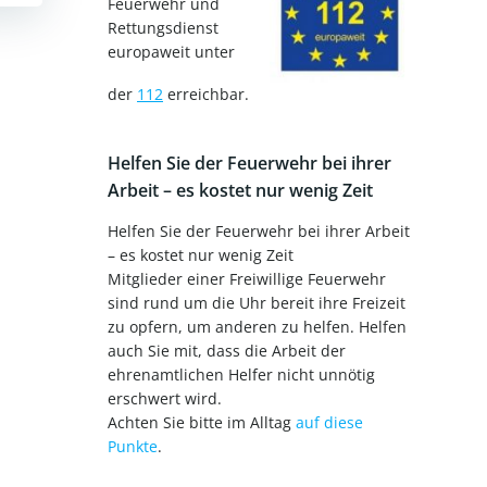
Feuerwehr und
Rettungsdienst
europaweit unter
der
112
erreichbar.
Helfen Sie der Feuerwehr bei ihrer
Arbeit – es kostet nur wenig Zeit
Helfen Sie der Feuerwehr bei ihrer Arbeit
– es kostet nur wenig Zeit
Mitglieder einer Freiwillige Feuerwehr
sind rund um die Uhr bereit ihre Freizeit
zu opfern, um anderen zu helfen. Helfen
auch Sie mit, dass die Arbeit der
ehrenamtlichen Helfer nicht unnötig
erschwert wird.
Achten Sie bitte im Alltag
auf diese
Punkte
.