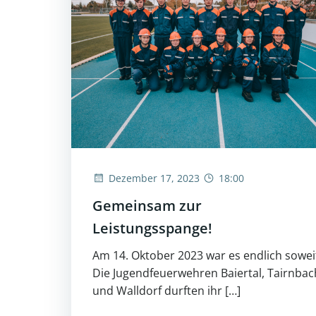
Dezember 17, 2023
18:00
Gemeinsam zur
Leistungsspange!
Am 14. Oktober 2023 war es endlich sowei
Die Jugendfeuerwehren Baiertal, Tairnbac
und Walldorf durften ihr […]