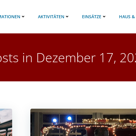
MATIONEN
AKTIVITÄTEN
EINSÄTZE
HAUS &
sts in Dezember 17, 2