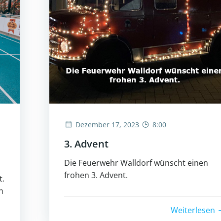
Dezember 17, 2023
8:00
3. Advent
Die Feuerwehr Walldorf wünscht einen
frohen 3. Advent.
t.
h
Weiterlesen