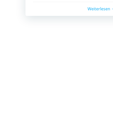
Weiterlesen