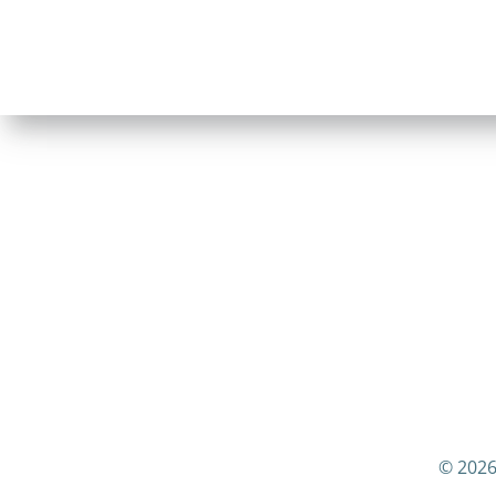
© 2026