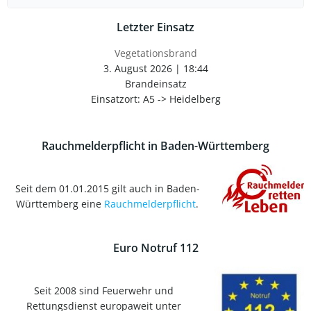
for:
Letzter Einsatz
Vegetationsbrand
3. August 2026
|
18:44
Brandeinsatz
Einsatzort: A5 -> Heidelberg
Rauchmelderpflicht in Baden-Württemberg
Seit dem 01.01.2015 gilt auch in Baden-
Württemberg eine
Rauchmelderpflicht
.
Euro Notruf 112
Seit 2008 sind Feuerwehr und
Rettungsdienst europaweit unter