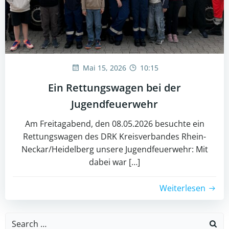
Mai 15, 2026
10:15
Ein Rettungswagen bei der
Jugendfeuerwehr
Am Freitagabend, den 08.05.2026 besuchte ein
Rettungswagen des DRK Kreisverbandes Rhein-
Neckar/Heidelberg unsere Jugendfeuerwehr: Mit
dabei war […]
Weiterlesen
Search