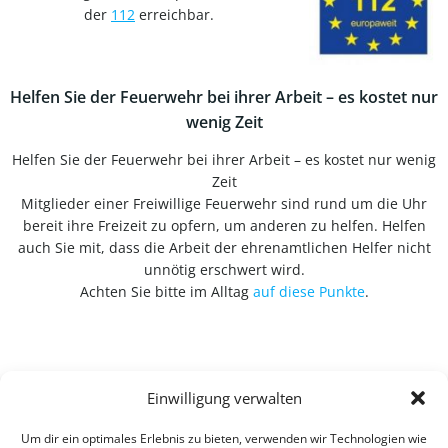
der
112
erreichbar.
Helfen Sie der Feuerwehr bei ihrer Arbeit – es kostet nur
wenig Zeit
Helfen Sie der Feuerwehr bei ihrer Arbeit – es kostet nur wenig
Zeit
Mitglieder einer Freiwillige Feuerwehr sind rund um die Uhr
bereit ihre Freizeit zu opfern, um anderen zu helfen. Helfen
auch Sie mit, dass die Arbeit der ehrenamtlichen Helfer nicht
unnötig erschwert wird.
Achten Sie bitte im Alltag
auf diese Punkte
.
Einwilligung verwalten
Um dir ein optimales Erlebnis zu bieten, verwenden wir Technologien wie