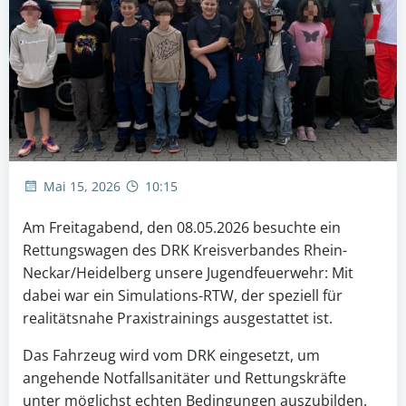
Mai 15, 2026
10:15
Am Freitagabend, den 08.05.2026 besuchte ein
Rettungswagen des DRK Kreisverbandes Rhein-
Neckar/Heidelberg unsere Jugendfeuerwehr: Mit
dabei war ein Simulations-RTW, der speziell für
realitätsnahe Praxistrainings ausgestattet ist.
Das Fahrzeug wird vom DRK eingesetzt, um
angehende Notfallsanitäter und Rettungskräfte
unter möglichst echten Bedingungen auszubilden.