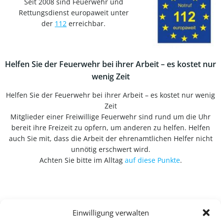
Seit 2008 sind Feuerwehr und
Rettungsdienst europaweit unter
der
112
erreichbar.
Helfen Sie der Feuerwehr bei ihrer Arbeit – es kostet nur
wenig Zeit
Helfen Sie der Feuerwehr bei ihrer Arbeit – es kostet nur wenig
Zeit
Mitglieder einer Freiwillige Feuerwehr sind rund um die Uhr
bereit ihre Freizeit zu opfern, um anderen zu helfen. Helfen
auch Sie mit, dass die Arbeit der ehrenamtlichen Helfer nicht
unnötig erschwert wird.
Achten Sie bitte im Alltag
auf diese Punkte
.
Einwilligung verwalten