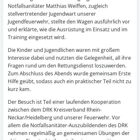
Notfallsanitäter Matthias Weiffen, zugleich
stellvertretender Jugendwart unserer
Jugendfeuerwehr, stellte den Wagen ausführlich vor
und erklärte, wie die Ausrüstung im Einsatz und im
Training eingesetzt wird.
Die Kinder und Jugendlichen waren mit großem
Interesse dabei und nutzten die Gelegenheit, all ihre
Fragen rund um den Rettungsdienst loszuwerden.
Zum Abschluss des Abends wurde gemeinsam Erste
Hilfe geübt, sodass auch ein praktischer Teil nicht zu
kurz kam.
Der Besuch ist Teil einer laufenden Kooperation
zwischen dem DRK Kreisverband Rhein-
Neckar/Heidelberg und unserer Feuerwehr. Vor
allem die Notfallsanitäter-Auszubildenden des DRK
nehmen regelmäßig an gemeinsamen Übungen der