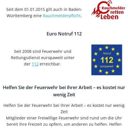
Seit dem 01.01.2015 gilt auch in Baden-
Württemberg eine
Rauchmelderpflicht
.
Euro Notruf 112
Seit 2008 sind Feuerwehr und
Rettungsdienst europaweit unter
der
112
erreichbar.
Helfen Sie der Feuerwehr bei ihrer Arbeit – es kostet nur
wenig Zeit
Helfen Sie der Feuerwehr bei ihrer Arbeit – es kostet nur wenig
Zeit
Mitglieder einer Freiwillige Feuerwehr sind rund um die Uhr
bereit ihre Freizeit zu opfern, um anderen zu helfen. Helfen