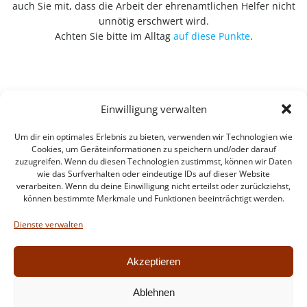
auch Sie mit, dass die Arbeit der ehrenamtlichen Helfer nicht
unnötig erschwert wird.
Achten Sie bitte im Alltag
auf diese Punkte
.
Einwilligung verwalten
Um dir ein optimales Erlebnis zu bieten, verwenden wir Technologien wie
Cookies, um Geräteinformationen zu speichern und/oder darauf
zuzugreifen. Wenn du diesen Technologien zustimmst, können wir Daten
wie das Surfverhalten oder eindeutige IDs auf dieser Website
verarbeiten. Wenn du deine Einwilligung nicht erteilst oder zurückziehst,
können bestimmte Merkmale und Funktionen beeinträchtigt werden.
Impressum
Datenschutzerklärung
Dienste verwalten
Intern
Akzeptieren
Ablehnen