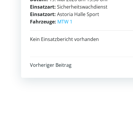
Einsatzart:
Sicherheitswachdienst
Einsatzort:
Astoria Halle Sport
Fahrzeuge:
MTW 1
Kein Einsatzbericht vorhanden
Post
Vorheriger Beitrag
navigation