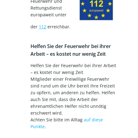
Feuerwehr und
Rettungsdienst
europaweit unter
der
112
erreichbar.
Helfen Sie der Feuerwehr bei ihrer
Arbeit – es kostet nur wenig Zeit
Helfen Sie der Feuerwehr bei ihrer Arbeit
– es kostet nur wenig Zeit
Mitglieder einer Freiwillige Feuerwehr
sind rund um die Uhr bereit ihre Freizeit
zu opfern, um anderen zu helfen. Helfen
auch Sie mit, dass die Arbeit der
ehrenamtlichen Helfer nicht unnötig
erschwert wird.
Achten Sie bitte im Alltag
auf diese
Punkte
.