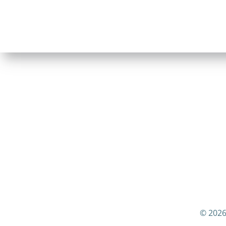
© 2026