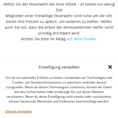
Helfen Sie der Feuerwehr bei ihrer Arbeit – es kostet nur wenig
Zeit
Mitglieder einer Freiwillige Feuerwehr sind rund um die Uhr
bereit ihre Freizeit zu opfern, um anderen zu helfen. Helfen
auch Sie mit, dass die Arbeit der ehrenamtlichen Helfer nicht
unnötig erschwert wird.
Achten Sie bitte im Alltag
auf diese Punkte
.
Einwilligung verwalten
Um dir ein optimales Erlebnis zu bieten, verwenden wir Technologien wie
Cookies, um Geräteinformationen zu speichern und/oder darauf
zuzugreifen. Wenn du diesen Technologien zustimmst, können wir Daten
wie das Surfverhalten oder eindeutige IDs auf dieser Website
verarbeiten. Wenn du deine Einwilligung nicht erteilst oder zurückziehst,
können bestimmte Merkmale und Funktionen beeinträchtigt werden.
Impressum
Datenschutzerklärung
Dienste verwalten