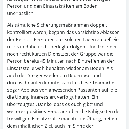
Person und den Einsatzkräften am Boden
unerlässlich.
Als sämtliche Sicherungsmaßnahmen doppelt
kontrolliert waren, begann das vorsichtige Ablassen
der Person. Personen aus solchen Lagen zu befreien
muss in Ruhe und überlegt erfolgen. Und trotz der
noch recht kurzen Dienstzeit der Gruppe war die
Person bereits 45 Minuten nach Eintreffen an der
Einsatzstelle wohlbehalten wieder am Boden. Als
auch der Steiger wieder am Boden war und
durchschnaufen konnte, kam für diese Teamarbeit
sogar Applaus von anwesenden Passanten auf, die
die Übung interessiert verfolgt hatten. Ein
überzeugtes „Danke, dass es euch gibt“ und
weiteres positives Feedback über die Fähigkeiten der
freiwilligen Einsatzkräfte machte die Übung, neben
dem inhaltlichen Ziel, auch im Sinne der