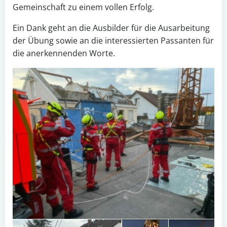
Gemeinschaft zu einem vollen Erfolg.
Ein Dank geht an die Ausbilder für die Ausarbeitung
der Übung sowie an die interessierten Passanten für
die anerkennenden Worte.