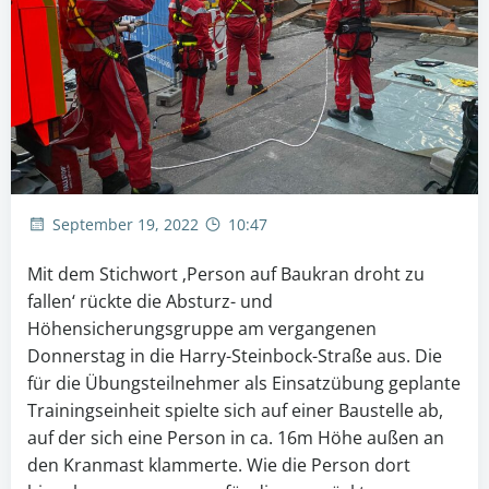
September 19, 2022
10:47
Mit dem Stichwort ‚Person auf Baukran droht zu
fallen‘ rückte die Absturz- und
Höhensicherungsgruppe am vergangenen
Donnerstag in die Harry-Steinbock-Straße aus. Die
für die Übungsteilnehmer als Einsatzübung geplante
Trainingseinheit spielte sich auf einer Baustelle ab,
auf der sich eine Person in ca. 16m Höhe außen an
den Kranmast klammerte. Wie die Person dort