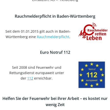
Rauchmelderpflicht in Baden-Württemberg
Seit dem 01.01.2015 gilt auch in Baden-
Württemberg eine
Rauchmelderpflicht
.
Euro Notruf 112
Seit 2008 sind Feuerwehr und
Rettungsdienst europaweit unter
der
112
erreichbar.
Helfen Sie der Feuerwehr bei ihrer Arbeit – es kostet nur
wenig Zeit