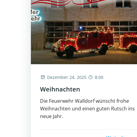
Dezember 24, 2025
8:00
Weihnachten
Die Feuerwehr Walldorf wünscht frohe
Weihnachten und einen guten Rutsch ins
neue Jahr.