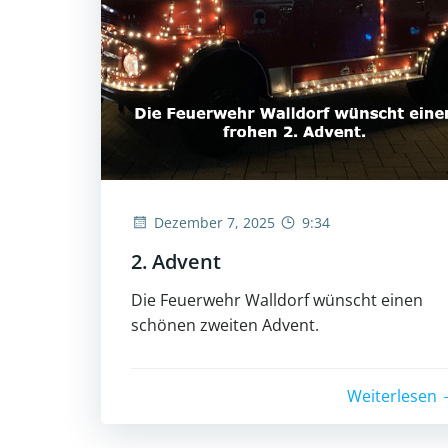
Dezember 7, 2025
9:34
2. Advent
Die Feuerwehr Walldorf wünscht einen
schönen zweiten Advent.
Weiterlesen