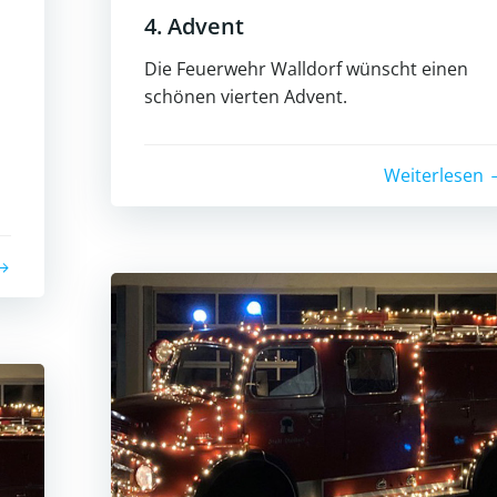
4. Advent
Die Feuerwehr Walldorf wünscht einen
schönen vierten Advent.
Weiterlesen