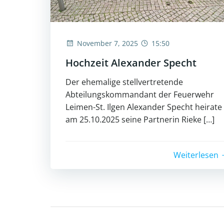
November 7, 2025
15:50
Hochzeit Alexander Specht
Der ehemalige stellvertretende
Abteilungskommandant der Feuerwehr
Leimen-St. Ilgen Alexander Specht heirate
am 25.10.2025 seine Partnerin Rieke […]
Weiterlesen