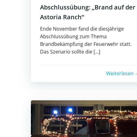
Abschlussübung: „Brand auf der
Astoria Ranch“
Ende November fand die diesjährige
Abschlussübung zum Thema
Brandbekämpfung der Feuerwehr statt.
Das Szenario sollte die […]
Weiterlesen