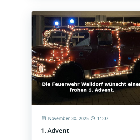
November 30, 2025
11:07
1. Advent