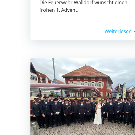
Die Feuerwehr Walldorf wünscht einen
frohen 1. Advent.
Weiterlesen