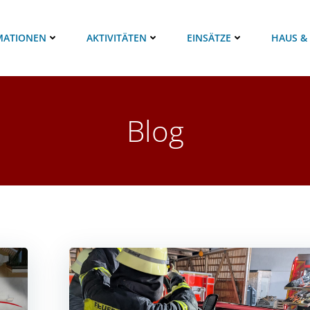
MATIONEN
AKTIVITÄTEN
EINSÄTZE
HAUS &
Blog