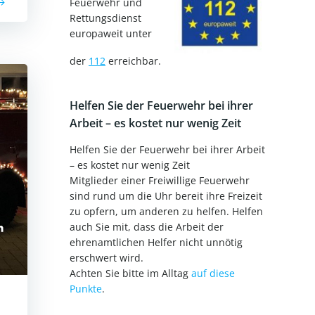
Feuerwehr und
Rettungsdienst
europaweit unter
der
112
erreichbar.
Helfen Sie der Feuerwehr bei ihrer
Arbeit – es kostet nur wenig Zeit
Helfen Sie der Feuerwehr bei ihrer Arbeit
– es kostet nur wenig Zeit
Mitglieder einer Freiwillige Feuerwehr
sind rund um die Uhr bereit ihre Freizeit
zu opfern, um anderen zu helfen. Helfen
auch Sie mit, dass die Arbeit der
ehrenamtlichen Helfer nicht unnötig
erschwert wird.
Achten Sie bitte im Alltag
auf diese
Punkte
.