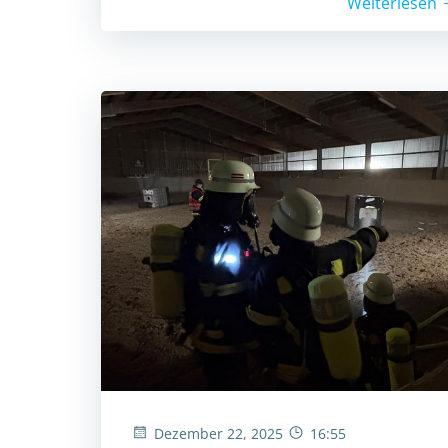
Weiterlesen
Dezember 22, 2025
16:55