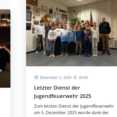
Dezember 5, 2025
20:00
Letzter Dienst der
Jugendfeuerwehr 2025
Zum letzten Dienst der Jugendfeuerwehr
am 5. Dezember 2025 wurde dank der