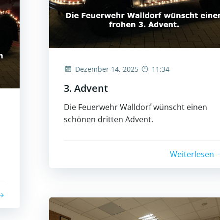
Dezember 14, 2025
11:34
3. Advent
Die Feuerwehr Walldorf wünscht einen
schönen dritten Advent.
Weiterlesen