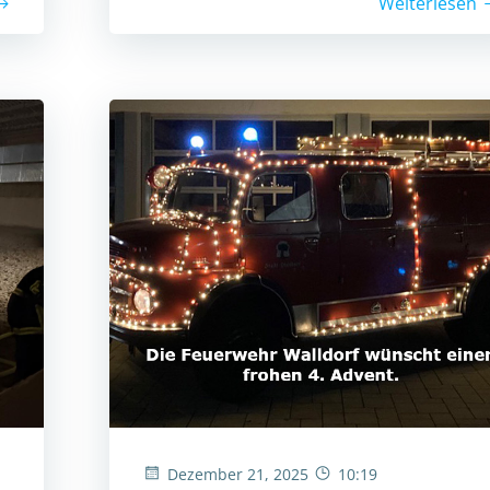
Weiterlesen
Dezember 21, 2025
10:19