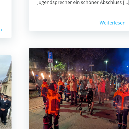
Jugendsprecher ein schöner Abschluss […
Weiterlesen