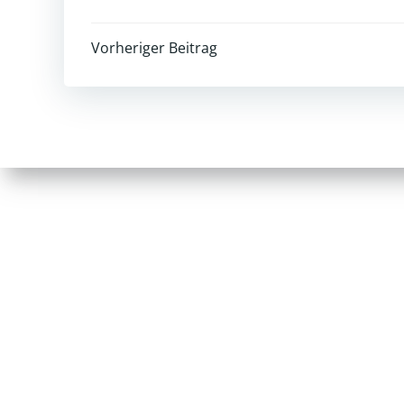
Post
Vorheriger Beitrag
navigation