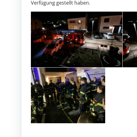
Verfügung gestellt haben.